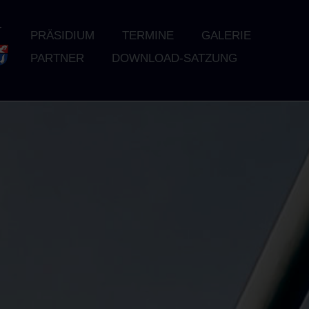
PRÄSIDIUM
TERMINE
GALERIE
PARTNER
DOWNLOAD-SATZUNG