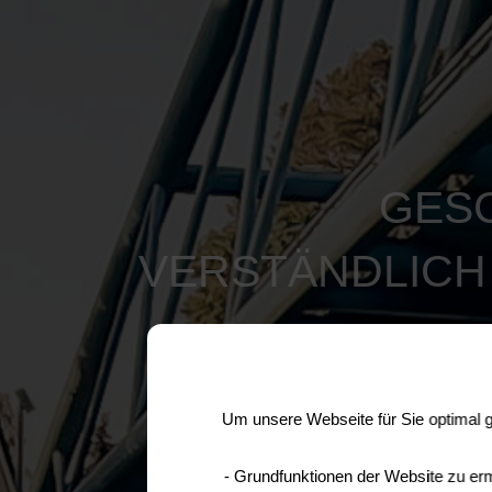
GES
VERSTÄNDLICH
Um unsere Webseite für Sie optimal g
- Grundfunktionen der Website zu ermö